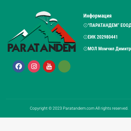
Информация
“ПАРАТАНДЕМ” ЕОО
ЕИК 202980441
МОЛ Момчил Димитр
Copyright © 2023 Paratandem.com All rights reserved.